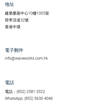
地址
建業榮基中心10樓1005室
荷李活道32號
香港中環
電子郵件
info@waveworks.com.hk
電話
電話：(852) 2581 3322
WhatsApp: (852) 5630 4046