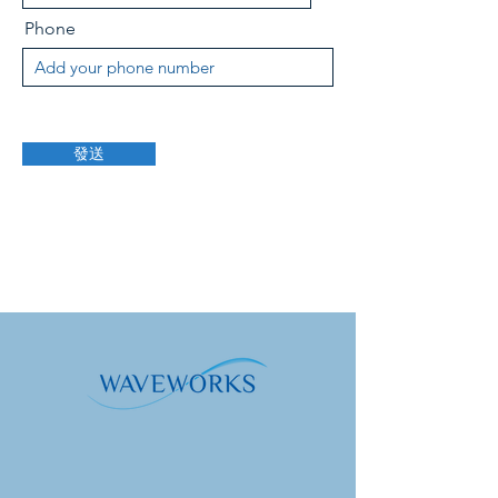
Phone
發送