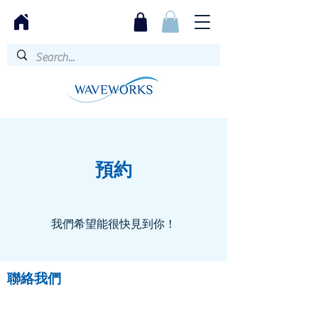
預約
我們希望能很快見到你！
聯絡我們