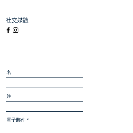
社交媒體
名
姓
電子郵件