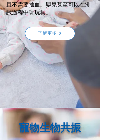
且不需要抽血。嬰兒甚至可以在測
試過程中玩玩具。
了解更多
寵物生物共振