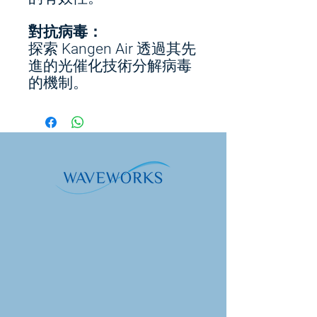
對抗病毒：
探索 Kangen Air 透過其先
進的光催化技術分解病毒
的機制。