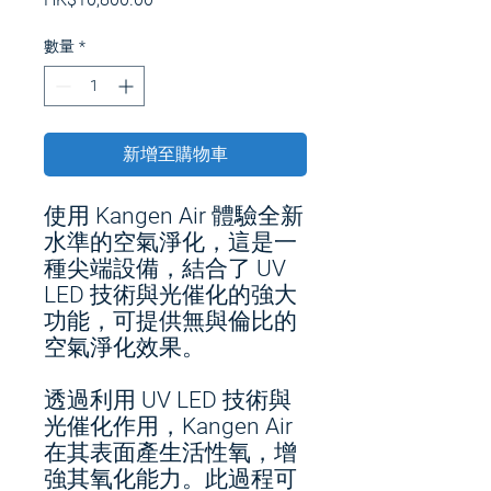
格
數量
*
新增至購物車
使用 Kangen Air 體驗全新
水準的空氣淨化，這是一
種尖端設備，結合了 UV
LED 技術與光催化的強大
功能，可提供無與倫比的
空氣淨化效果。
透過利用 UV LED 技術與
光催化作用，Kangen Air
在其表面產生活性氧，增
強其氧化能力。此過程可