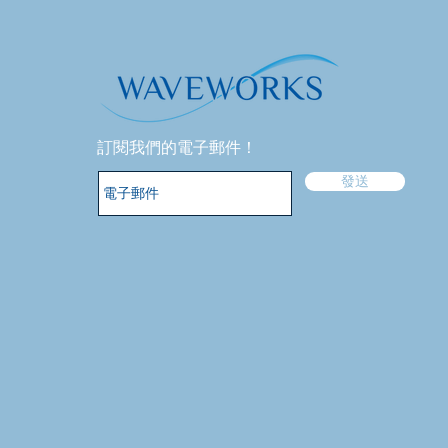
訂閱我們的電子郵件！
發送