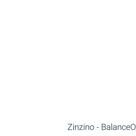
Zinzino - Balance